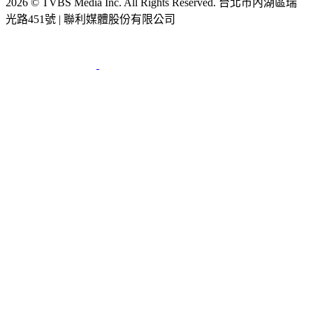
2026 © TVBS Media Inc. All Rights Reserved. 台北市內湖區瑞
光路451號 | 聯利媒體股份有限公司