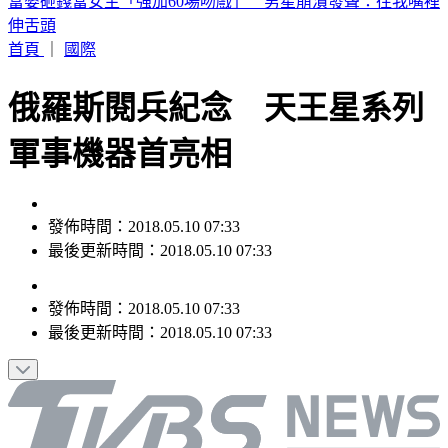
富婆砸錢當女主「強加60場吻戲」 男星崩潰發聲：往我嘴裡
伸舌頭
首頁
｜
國際
俄羅斯閱兵紀念 天王星系列
軍事機器首亮相
發佈時間：2018.05.10 07:33
最後更新時間：2018.05.10 07:33
發佈時間：
2018.05.10 07:33
最後更新時間：
2018.05.10 07:33