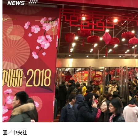
圖／中央社