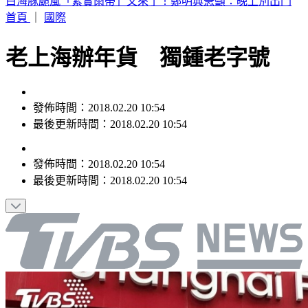
別只看台積電！ 外媒點名「2檔AI設備股」快上車
首頁
｜
國際
老上海辦年貨 獨鍾老字號
發佈時間：2018.02.20 10:54
最後更新時間：2018.02.20 10:54
發佈時間：
2018.02.20 10:54
最後更新時間：
2018.02.20 10:54