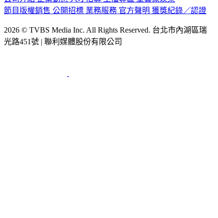
2026 © TVBS Media Inc. All Rights Reserved. 台北市內湖區瑞
光路451號 | 聯利媒體股份有限公司