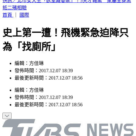
最新風雨預測！中午最有感 明清晨2縣市達停班課標準
首頁
｜
國際
史上第一遭！飛機緊急迫降只
為「找廁所」
編輯：方佳琳
發佈時間：2017.12.07 18:39
最後更新時間：2017.12.07 18:56
編輯
：
方佳琳
發佈時間：
2017.12.07 18:39
最後更新時間：
2017.12.07 18:56