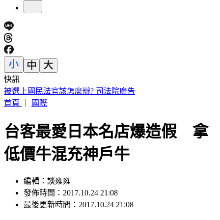
快訊
被選上國民法官該怎麼辦? 司法院廣告
首頁
｜
國際
台客最愛日本名店爆造假 拿
低價牛混充神戶牛
編輯：談雍雍
發佈時間：2017.10.24 21:08
最後更新時間：2017.10.24 21:08