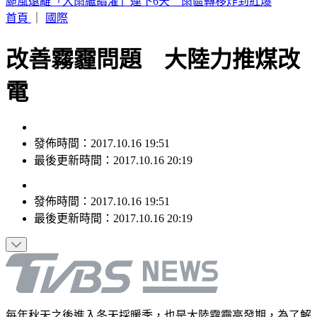
颱風遠離「大雨繼續灌」連下6天 雨區轉移炸到紅爆
首頁
｜
國際
改善霧霾問題 大陸力推煤改
電
發佈時間：2017.10.16 19:51
最後更新時間：2017.10.16 20:19
發佈時間：
2017.10.16 19:51
最後更新時間：
2017.10.16 20:19
每年秋天之後進入冬天採暖季，也是大陸霧霾高發期，為了解