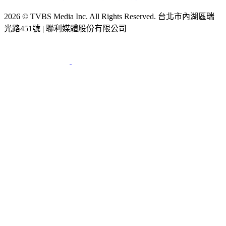
2026 © TVBS Media Inc. All Rights Reserved. 台北市內湖區瑞
光路451號 | 聯利媒體股份有限公司