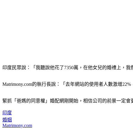
印度民眾說：「我聽說他花了7350萬，在他女兒的婚禮上，
Matrimony.com的執行長說：「去年網站的使用者人數
緊抓「爸媽的同意權」婚配網剛開始，相信公司的前景一定會更好，
印度
婚姻
Matrimony.com