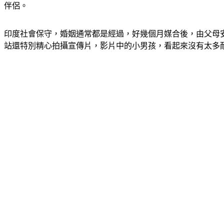
伴侶。　　
印度社會保守，婚姻通常都是經過，好幾個月媒合後，由父母安排的
站還特別精心拍攝宣傳片，影片中的小男孩，看起來沒有太多耐心，