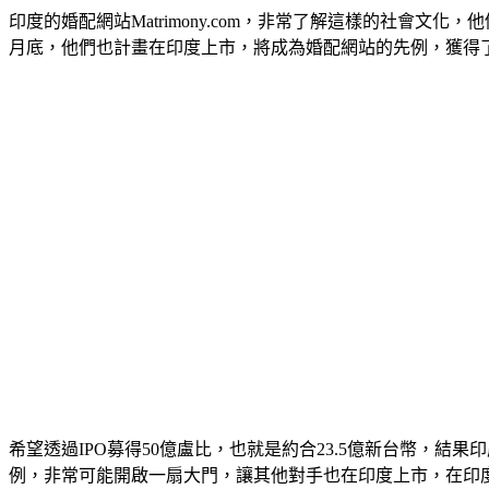
印度的婚配網站Matrimony.com，非常了解這樣的社會
月底，他們也計畫在印度上市，將成為婚配網站的先例，獲得
希望透過IPO募得50億盧比，也就是約合23.5億新台幣，結
例，非常可能開啟一扇大門，讓其他對手也在印度上市，在印