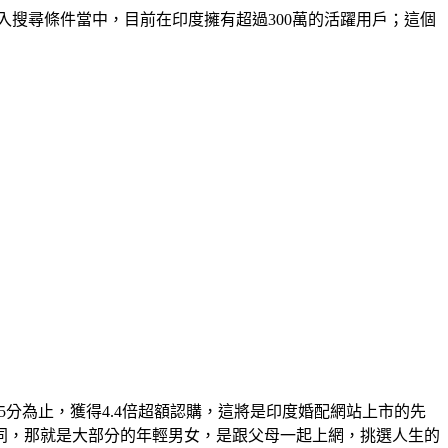
列入搜尋條件當中，目前在印度擁有超過300萬的活躍用戶；這個
45分為止，獲得4.4倍超額認購，這將是印度婚配網站上市的先
同，那就是大部分的年輕男女，是跟父母一起上網，挑選人生的