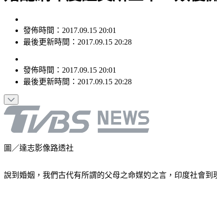
發佈時間：2017.09.15 20:01
最後更新時間：2017.09.15 20:28
發佈時間：
2017.09.15 20:01
最後更新時間：
2017.09.15 20:28
圖／達志影像路透社
說到婚姻，我們古代有所謂的父母之命媒妁之言，印度社會到