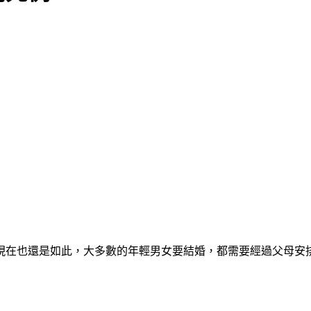
現在也還是如此，大多數的年輕男女要結婚，都需要經過父母安