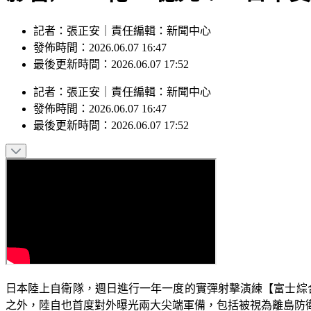
記者：張正安｜責任編輯：新聞中心
發佈時間：2026.06.07 16:47
最後更新時間：2026.06.07 17:52
記者
：
張正安
｜
責任編輯
：
新聞中心
發佈時間：
2026.06.07 16:47
最後更新時間：
2026.06.07 17:52
日本陸上自衛隊，週日進行一年一度的實彈射擊演練【富士綜合
之外，陸自也首度對外曝光兩大尖端軍備，包括被視為離島防