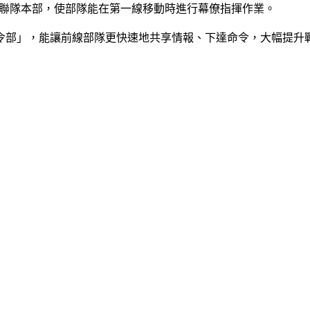
於聯隊本部，使部隊能在第一線移動時進行幕僚指揮作業。
令部」，能讓前線部隊更快速地共享情報、下達命令，大幅提升