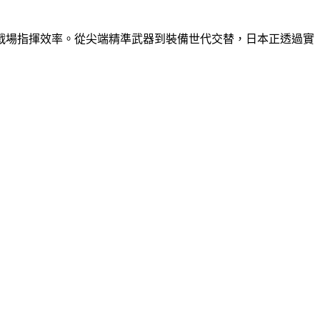
戰場指揮效率。從尖端精準武器到裝備世代交替，日本正透過實