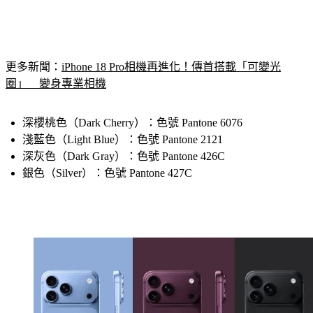
更多新聞：
iPhone 18 Pro相機再進化！傳首搭載「可變光
圈」　變身專業相機
深櫻桃色（Dark Cherry）：色號 Pantone 6076
淺藍色（Light Blue）：色號 Pantone 2121
深灰色（Dark Gray）：色號 Pantone 426C
銀色（Silver）：色號 Pantone 427C