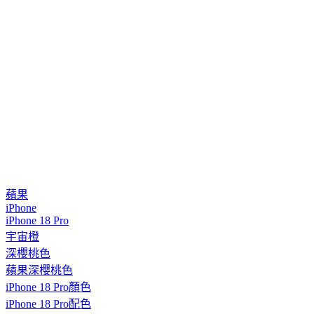
蘋果
iPhone
iPhone 18 Pro
宇宙橙
深櫻桃色
蘋果深櫻桃色
iPhone 18 Pro顏色
iPhone 18 Pro配色
iPhone櫻桃色