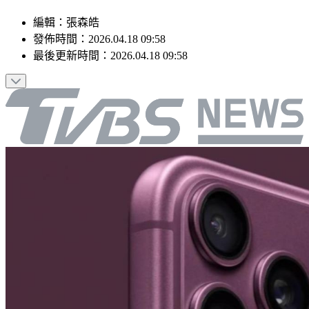
編輯
：
張森皓
發佈時間：
2026.04.18 09:58
最後更新時間：
2026.04.18 09:58