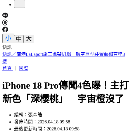
快訊
國家警報大響！下午2:30收「網路降速演習預告」
首頁
｜
國際
iPhone 18 Pro傳聞4色曝！主打
新色「深櫻桃」 宇宙橙沒了
編輯：張森皓
發佈時間：2026.04.18 09:58
最後更新時間：2026.04.18 09:58