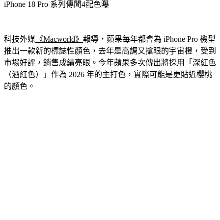
科技外媒
《Macworld》
報導，蘋果每年都會為 iPhone Pro 機型
推出一款新的標誌性顏色，去年是高調又搶眼的宇宙橙，受到
市場好評，銷售成績亮眼。今年蘋果多次傳出將採用「深紅色
（酒紅色）」作為 2026 年的主打色，實際可能是更貼近櫻桃
的顏色。