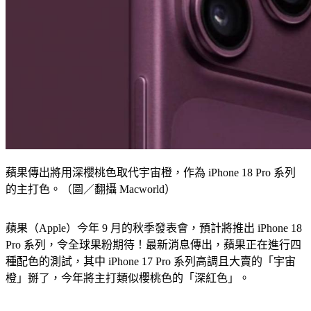
蘋果傳出將用深櫻桃色取代宇宙橙，作為 iPhone 18 Pro 系列
的主打色。（圖／翻攝 Macworld）
蘋果（Apple）今年 9 月的秋季發表會，預計將推出 iPhone 18 
Pro 系列，令全球果粉期待！最新消息傳出，蘋果正在進行四
種配色的測試，其中 iPhone 17 Pro 系列高調且大賣的「宇宙
橙」掰了，今年將主打類似櫻桃色的「深紅色」。
iPhone 18 Pro 系列傳聞4配色曝