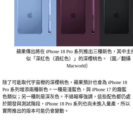
蘋果傳出將在 iPhone 18 Pro 系列推出三種新色，其中
似「深紅色（酒紅色）」的深櫻桃色。（圖／翻攝
Macworld）
除了可能取代宇宙橙的深櫻桃色，蘋果預計也會為 iPhone 18 
Pro 系列增添兩種新色。一種是淺藍色，與 iPhone 17 的霧藍
色類似；另一種則是深灰色。不過報導強調，這些配色都仍處
於開發與測試階段，iPhone 18 Pro 系列也尚未進入量產，所以
實際推出的版本可能仍會變動。