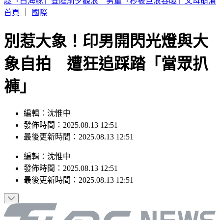
致癌油爭議延燒！拍板20%下架標準 林靜儀：衛福部全體負
責
首頁
｜
國際
別惹大象！印男開閃光燈與大
象自拍 遭狂追踩踏「當眾扒
褲」
編輯：沈惟中
發佈時間：2025.08.13 12:51
最後更新時間：2025.08.13 12:51
編輯
：
沈惟中
發佈時間：
2025.08.13 12:51
最後更新時間：
2025.08.13 12:51