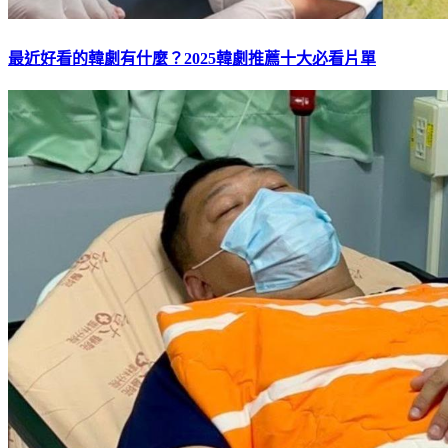
最近好看的韓劇有什麼？2025韓劇推薦十大必看片單