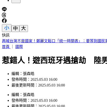
快訊
再喊台灣不是國家！鄭麗文鬆口「統一時間表」：要等到國民
首頁
｜
國際
惹錯人！遊西班牙遇搶劫 陸
編輯：張森皓
發佈時間：2025.05.03 16:00
最後更新時間：2025.05.03 16:00
編輯
：
張森皓
發佈時間：
2025.05.03 16:00
最後更新時間：
2025.05.03 16:00