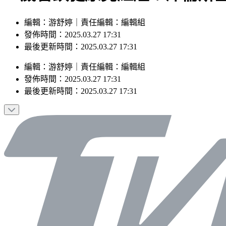
編輯：游舒婷｜責任編輯：編輯組
發佈時間：2025.03.27 17:31
最後更新時間：2025.03.27 17:31
編輯
：
游舒婷
｜
責任編輯
：
編輯組
發佈時間：
2025.03.27 17:31
最後更新時間：
2025.03.27 17:31