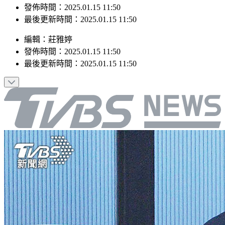
發佈時間：2025.01.15 11:50
最後更新時間：2025.01.15 11:50
編輯
：
莊雅婷
發佈時間：
2025.01.15 11:50
最後更新時間：
2025.01.15 11:50