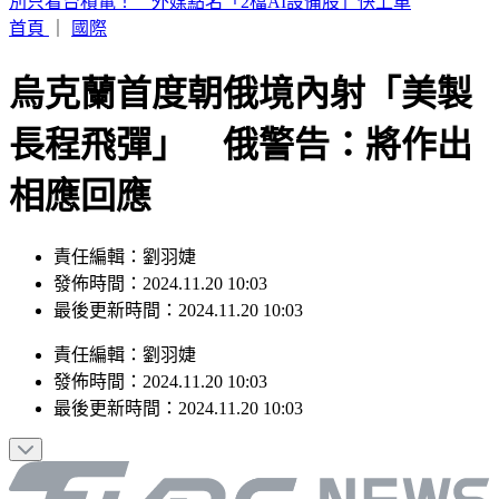
白海豚暴風圈縮小！掃過北部近海「雨狂炸」 這天才遠離
首頁
｜
國際
烏克蘭首度朝俄境內射「美製
長程飛彈」 俄警告：將作出
相應回應
責任編輯：劉羽婕
發佈時間：2024.11.20 10:03
最後更新時間：2024.11.20 10:03
責任編輯
：
劉羽婕
發佈時間：
2024.11.20 10:03
最後更新時間：
2024.11.20 10:03