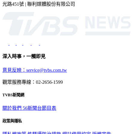
光路451號 | 聯利媒體股份有限公司
深入時事，一觸即見
意見反映：service@tvbs.com.tw
觀眾服務專線：02-2656-1599
TVBS新聞網
關於我們
56新聞台節目表
政策與隱私