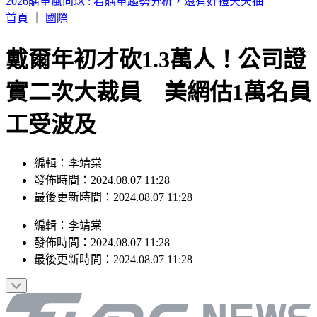
快訊／楊銘威11年婚姻離婚 方志友證實了
首頁
｜
國際
戴爾年初才砍1.3萬人！公司證
實二次大裁員 美網估1萬名員
工受波及
編輯：李靖棠
發佈時間：2024.08.07 11:28
最後更新時間：2024.08.07 11:28
編輯
：
李靖棠
發佈時間：
2024.08.07 11:28
最後更新時間：
2024.08.07 11:28