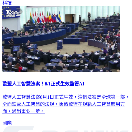
科技
歐盟人工智慧法案！8/1正式生效監管AI
歐盟人工智慧法案8月1日正式生效，這個法案是全球第一部，
全面監管人工智慧的法規，象徵歐盟在規範人工智慧應用方
面，邁出重要一步。
國際