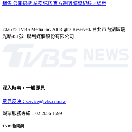
銷售
公開招標
業務服務
官方聲明
獲獎紀錄／認證
2026 © TVBS Media Inc. All Rights Reserved. 台北市內湖區瑞
光路451號 | 聯利媒體股份有限公司
深入時事，一觸即見
意見反映：service@tvbs.com.tw
觀眾服務專線：02-2656-1599
TVBS新聞網