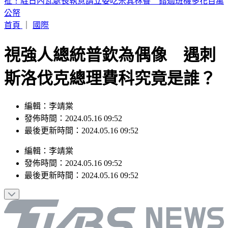
iPhone 17也要漲了？傳最快「下週價格異動」 知情人曝內幕
首頁
｜
國際
視強人總統普欽為偶像 遇刺
斯洛伐克總理費科究竟是誰？
編輯：李靖棠
發佈時間：2024.05.16 09:52
最後更新時間：2024.05.16 09:52
編輯
：
李靖棠
發佈時間：
2024.05.16 09:52
最後更新時間：
2024.05.16 09:52