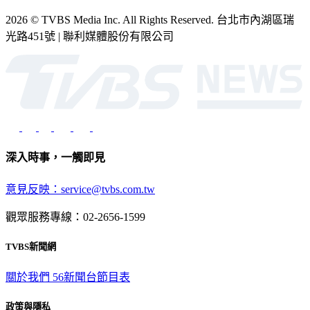
2026 © TVBS Media Inc. All Rights Reserved. 台北市內湖區瑞
光路451號 | 聯利媒體股份有限公司
深入時事，一觸即見
意見反映：service@tvbs.com.tw
觀眾服務專線：02-2656-1599
TVBS新聞網
關於我們
56新聞台節目表
政策與隱私