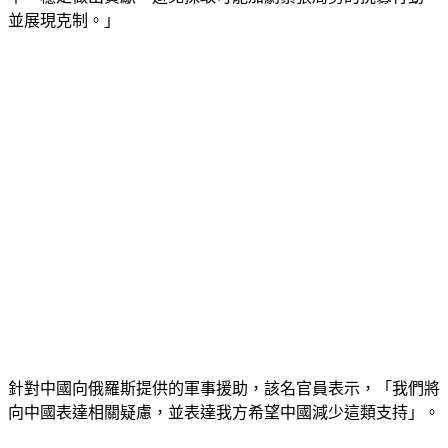
並展現克制。」
針對中國向俄羅斯提供的軍事援助，該名官員表示，「我們將
向中國表達相關疑慮，並表達我方希望中國減少這類支持」。