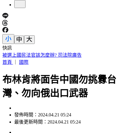
快訊
快訊／日本熊本規模5.1地震！最大震度4 福岡宮崎多地有感
首頁
｜
國際
布林肯將面告中國勿挑釁台
灣、勿向俄出口武器
發佈時間：2024.04.21 05:24
最後更新時間：2024.04.21 05:24