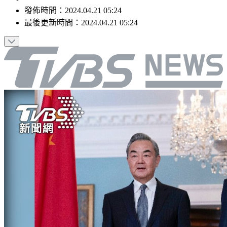
發佈時間：
2024.04.21 05:24
最後更新時間：
2024.04.21 05:24