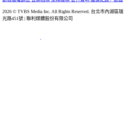
2026 © TVBS Media Inc. All Rights Reserved. 台北市內湖區瑞
光路451號 | 聯利媒體股份有限公司