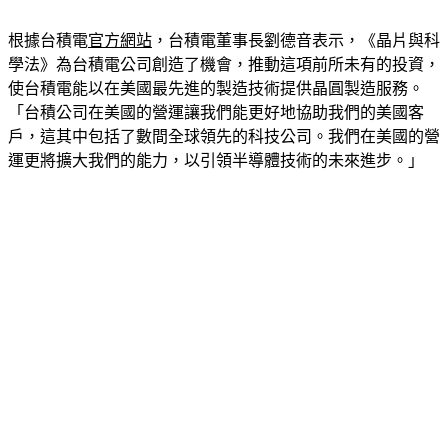
根據台積電
官方網站
，台積電董事長劉德音表示，《晶片與科
學法》為台積電公司創造了機會，推動這項前所未有的投資，
使台積電能以在美國最先進的製造技術提供晶圓製造服務。
「台積公司在美國的營運讓我們能更好地協助我們的美國客
戶，這其中包括了數間全球領先的科技公司。我們在美國的營
運更將擴大我們的能力，以引領半導體技術的未來進步。」