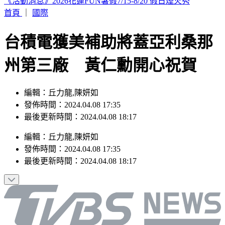
颱風遠離「大雨繼續灌」連下6天 雨區轉移炸到紅爆
首頁
｜
國際
台積電獲美補助將蓋亞利桑那
州第三廠 黃仁勳開心祝賀
編輯：丘力龍,陳妍如
發佈時間：2024.04.08 17:35
最後更新時間：2024.04.08 18:17
編輯
：
丘力龍,陳妍如
發佈時間：
2024.04.08 17:35
最後更新時間：
2024.04.08 18:17