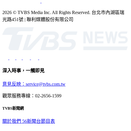
2026 © TVBS Media Inc. All Rights Reserved. 台北市內湖區瑞
光路451號 | 聯利媒體股份有限公司
深入時事，一觸即見
意見反映：service@tvbs.com.tw
觀眾服務專線：02-2656-1599
TVBS新聞網
關於我們
56新聞台節目表