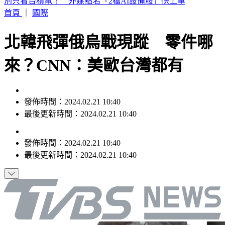
白海豚暴風圈縮小！掃過北部近海「雨狂炸」 這天才遠離
首頁
｜
國際
北韓飛彈俄烏戰現蹤 零件哪
來？CNN：美歐台灣都有
發佈時間：2024.02.21 10:40
最後更新時間：2024.02.21 10:40
發佈時間：
2024.02.21 10:40
最後更新時間：
2024.02.21 10:40