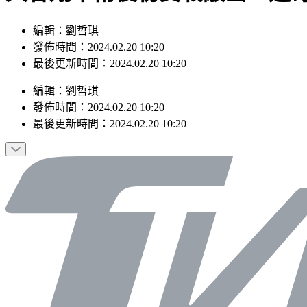
編輯：劉哲琪
發佈時間：2024.02.20 10:20
最後更新時間：2024.02.20 10:20
編輯
：
劉哲琪
發佈時間：
2024.02.20 10:20
最後更新時間：
2024.02.20 10:20