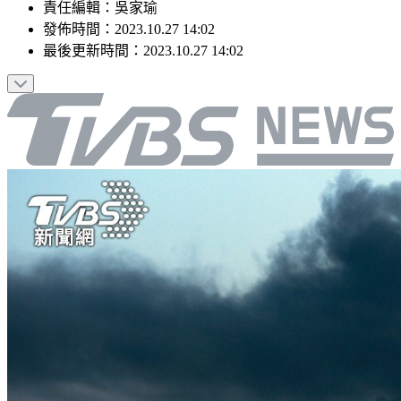
責任編輯
：
吳家瑜
發佈時間：
2023.10.27 14:02
最後更新時間：
2023.10.27 14:02