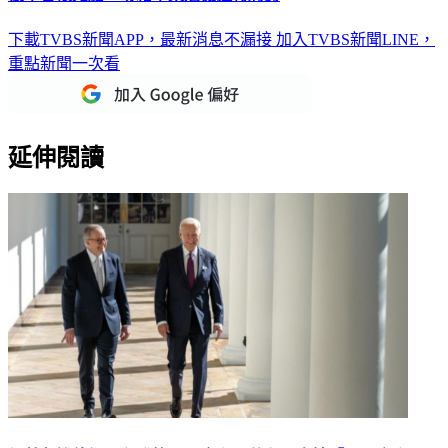
下載TVBS新聞APP，最新消息不漏接
加入TVBS新聞LINE，
重點新聞一次看
延伸閱讀