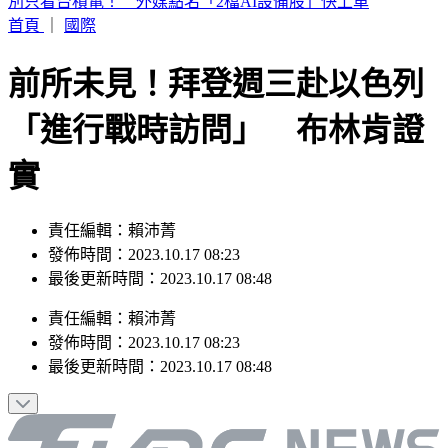
白海豚暴風圈縮小！掃過北部近海「雨狂炸」 這天才遠離
首頁
｜
國際
前所未見！拜登週三赴以色列
「進行戰時訪問」 布林肯證
實
責任編輯：賴沛菁
發佈時間：2023.10.17 08:23
最後更新時間：2023.10.17 08:48
責任編輯
：
賴沛菁
發佈時間：
2023.10.17 08:23
最後更新時間：
2023.10.17 08:48