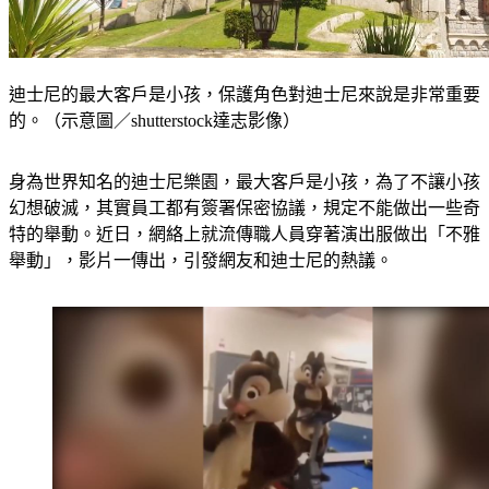
迪士尼的最大客戶是小孩，保護角色對迪士尼來說是非常重要
的。（示意圖／shutterstock達志影像）
身為世界知名的迪士尼樂園，最大客戶是小孩，為了不讓小孩
幻想破滅，其實員工都有簽署保密協議，規定不能做出一些奇
特的舉動。近日，網絡上就流傳職人員穿著演出服做出「不雅
舉動」，影片一傳出，引發網友和迪士尼的熱議。