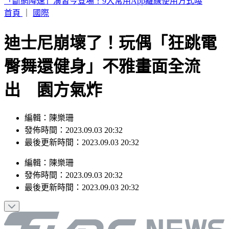
59歲王祖賢近況曝光！低調現身秀機場穿搭
首頁
｜
國際
迪士尼崩壞了！玩偶「狂跳電
臀舞還健身」不雅畫面全流
出 園方氣炸
編輯：陳樂珊
發佈時間：2023.09.03 20:32
最後更新時間：2023.09.03 20:32
編輯
：
陳樂珊
發佈時間：
2023.09.03 20:32
最後更新時間：
2023.09.03 20:32