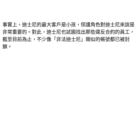
事實上，迪士尼的最大客戶是小孩，保護角色對迪士尼來說是
非常重要的。對此，迪士尼也試圖找出那些違反合約的員工，
截至目前為止，不少像「非法迪士尼」類似的帳號都已被封
鎖。