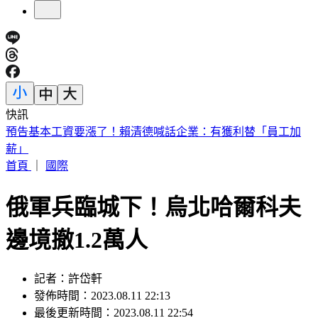
快訊
5年前爆校園霸凌！韓男星現身菲律賓近況曝
首頁
｜
國際
俄軍兵臨城下！烏北哈爾科夫
邊境撤1.2萬人
記者：許岱軒
發佈時間：2023.08.11 22:13
最後更新時間：2023.08.11 22:54