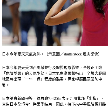
日本今年夏天天氣炎熱。（示意圖／shutterstock 達志影像）
日本今年夏天受到西風帶蛇行及聖嬰現象影響，全境正面臨
「危險酷暑」的天氣型態。日本氣象廳預報指出，全境大範圍
地區將出現「十年一遇」程度的酷暑，專家呼籲民眾嚴防中
暑。
日本讀賣新聞報導，氣象廳7月25日表示九州北部「出梅」，
宣告日本全境今年梅雨季結束，因此，接下來中暑風險預料將