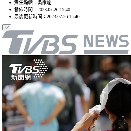
責任編輯
：
吳家瑜
發佈時間：
2023.07.26 15:40
最後更新時間：
2023.07.26 15:40