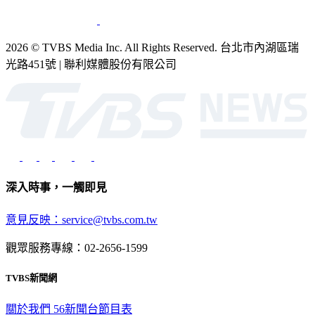
2026 © TVBS Media Inc. All Rights Reserved. 台北市內湖區瑞
光路451號 | 聯利媒體股份有限公司
深入時事，一觸即見
意見反映：service@tvbs.com.tw
觀眾服務專線：02-2656-1599
TVBS新聞網
關於我們
56新聞台節目表