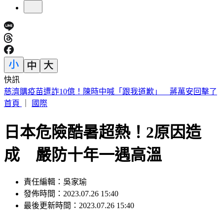
快訊
快訊／菲律賓又爆5.0地震 震源深度35公里
首頁
｜
國際
日本危險酷暑超熱！2原因造
成 嚴防十年一遇高溫
責任編輯：吳家瑜
發佈時間：2023.07.26 15:40
最後更新時間：2023.07.26 15:40