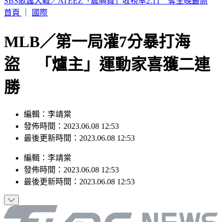
快訊／淡水國中生戲水遭大浪捲走 海巡急救援
首頁
｜
國際
MLB／第一局灌7分暴打海
盜 「爐主」運動家喜獲二連
勝
編輯：李靖棠
發佈時間：2023.06.08 12:53
最後更新時間：2023.06.08 12:53
編輯
：
李靖棠
發佈時間：
2023.06.08 12:53
最後更新時間：
2023.06.08 12:53