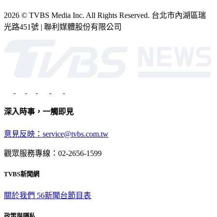
2026 © TVBS Media Inc. All Rights Reserved. 台北市內湖區瑞
光路451號 | 聯利媒體股份有限公司
深入時事，一觸即見
意見反映：service@tvbs.com.tw
觀眾服務專線：02-2656-1599
TVBS新聞網
關於我們
56新聞台節目表
政策與隱私