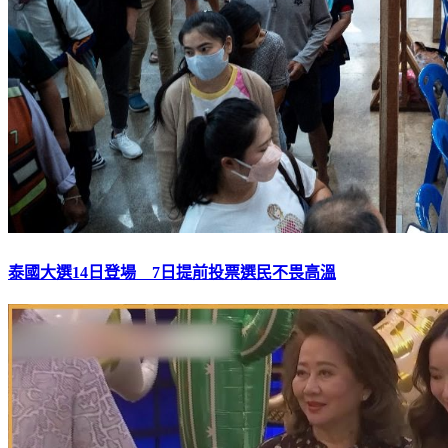
泰國大選14日登場 7日提前投票選民不畏高溫