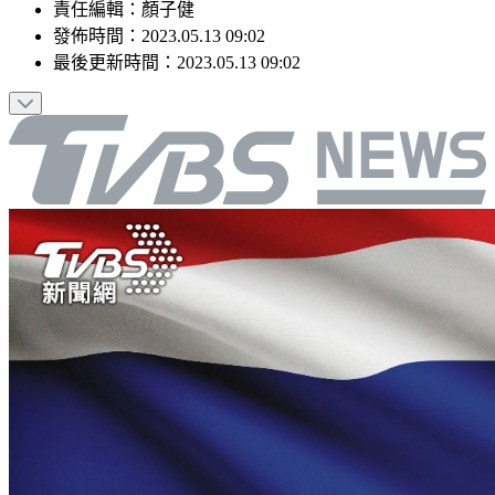
責任編輯
：
顏子健
發佈時間：
2023.05.13 09:02
最後更新時間：
2023.05.13 09:02