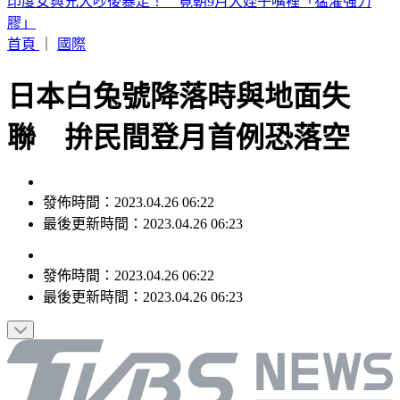
別只看台積電！ 外媒點名「2檔AI設備股」快上車
首頁
｜
國際
日本白兔號降落時與地面失
聯 拚民間登月首例恐落空
發佈時間：2023.04.26 06:22
最後更新時間：2023.04.26 06:23
發佈時間：
2023.04.26 06:22
最後更新時間：
2023.04.26 06:23