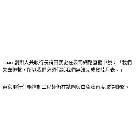
ispace創辦人兼執行長袴田武史在公司網路直播中說：「我們
失去聯繫，所以我們必須假設我們無法完成登陸月表。」
東京飛行任務控制工程師仍在試圖與白兔號再度取得聯繫。