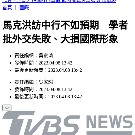
快訊／宜蘭2層樓民宅起火「全面燃燒」 2童急逃
首頁
｜
國際
馬克洪訪中行不如預期 學者
批外交失敗、大損國際形象
責任編輯：吳家瑜
發佈時間：2023.04.08 13:42
最後更新時間：2023.04.08 13:42
責任編輯
：
吳家瑜
發佈時間：
2023.04.08 13:42
最後更新時間：
2023.04.08 13:42