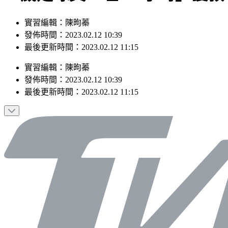
實習編輯：陳昫蓁
發佈時間：2023.02.12 10:39
最後更新時間：2023.02.12 11:15
實習編輯
：
陳昫蓁
發佈時間：
2023.02.12 10:39
最後更新時間：
2023.02.12 11:15