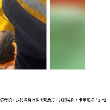
相信奇蹟，我們還有很多比賽要打，我們等你，卡米爾坎！」他