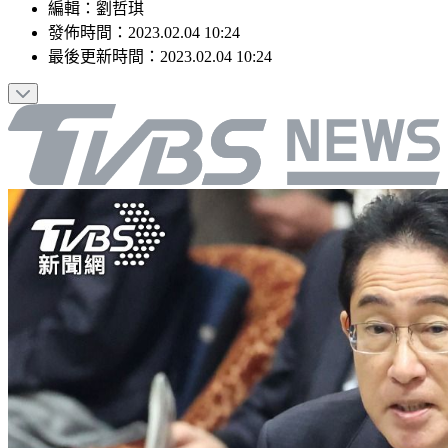
編輯
：
劉哲琪
發佈時間：
2023.02.04 10:24
最後更新時間：
2023.02.04 10:24