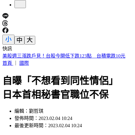
快訊
台南關廟深夜惡火！汽車零件、食品廠狂燒 橘紅烈焰駭人
首頁
｜
國際
自曝「不想看到同性情侶」
日本首相秘書官職位不保
編輯：劉哲琪
發佈時間：2023.02.04 10:24
最後更新時間：2023.02.04 10:24