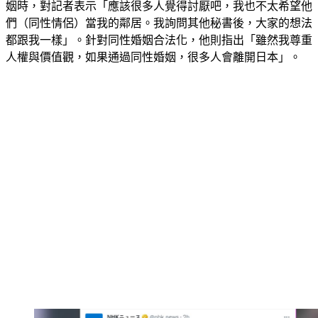
姻時，對記者表示「應該很多人覺得討厭吧，我也不太希望他
們（同性情侶）當我的鄰居。我詢問其他秘書後，大家的想法
都跟我一樣」。針對同性婚姻合法化，他則指出「雖然我尊重
人權與價值觀，如果通過同性婚姻，很多人會離開日本」。