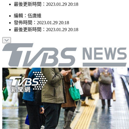
最後更新時間：2023.01.29 20:18
編輯
：
伍唐維
發佈時間：
2023.01.29 20:18
最後更新時間：
2023.01.29 20:18