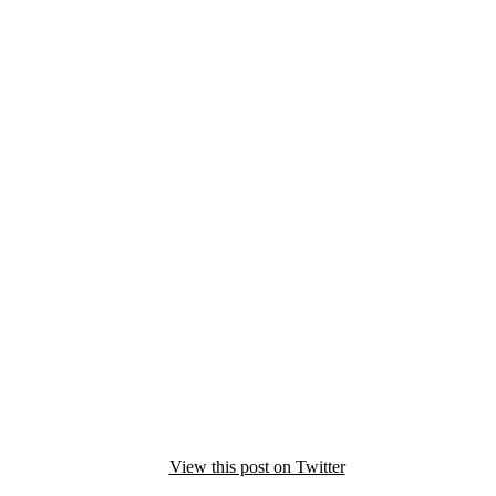
View this post on Twitter