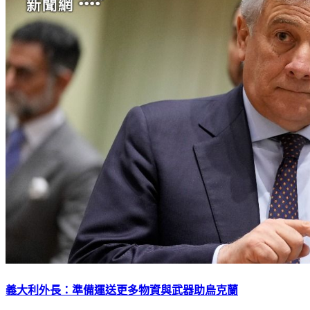
義大利外長：準備運送更多物資與武器助烏克蘭