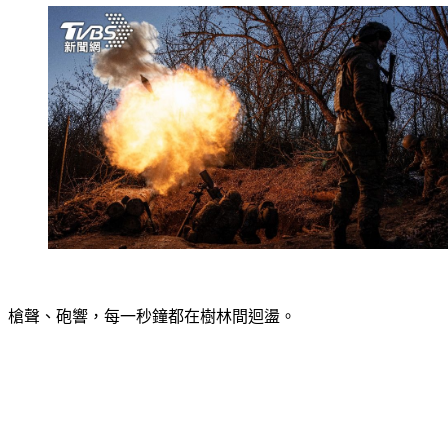
槍聲、砲響，每一秒鐘都在樹林間迴盪。