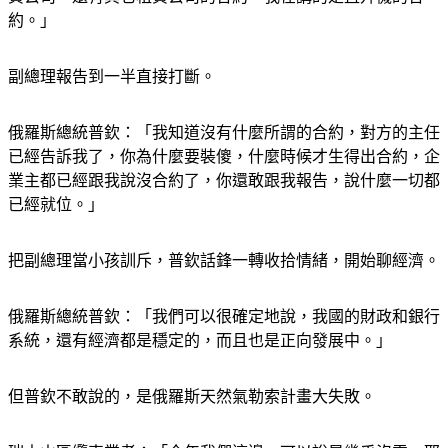
約。」
副總理報告到一半直接打斷。
俄羅斯總統普欽：「我知道沒有什麼所謂的合約，對方的主任
已經告訴我了，你為什麼要裝傻，什麼時候才生得出合約，企
業主都已經跟我說沒合約了，你還敢跟我報告，說什麼一切都
已經就位。」
把副總理當小孩訓斥，普欽話鋒一轉收拾情緒，開始聊經濟。
俄羅斯總統普欽：「我們可以很確定地說，我國的財政和銀行
系統，還有經濟都是穩定的，而且也是正向發展中。」
但普欽不敢說的，是俄羅斯天然氣勒索計畫大失敗。