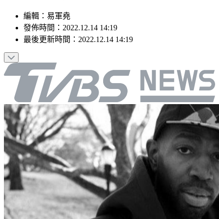
編輯
：
易軍堯
發佈時間：
2022.12.14 14:19
最後更新時間：
2022.12.14 14:19