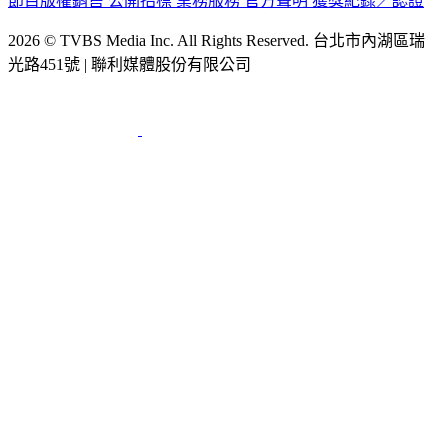
2026 © TVBS Media Inc. All Rights Reserved. 台北市內湖區瑞
光路451號 | 聯利媒體股份有限公司