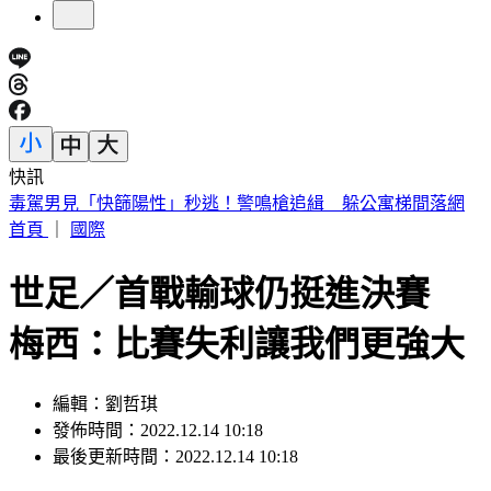
快訊
最快下午發海警！白海豚「4關鍵時間點」 專家曝風雨時程
首頁
｜
國際
世足／首戰輸球仍挺進決賽
梅西：比賽失利讓我們更強大
編輯：劉哲琪
發佈時間：2022.12.14 10:18
最後更新時間：2022.12.14 10:18