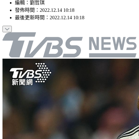
編輯
：
劉哲琪
發佈時間：
2022.12.14 10:18
最後更新時間：
2022.12.14 10:18