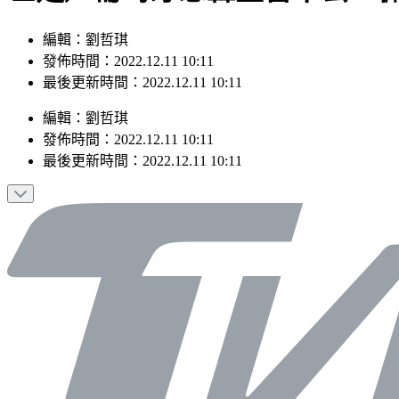
編輯：劉哲琪
發佈時間：2022.12.11 10:11
最後更新時間：2022.12.11 10:11
編輯
：
劉哲琪
發佈時間：
2022.12.11 10:11
最後更新時間：
2022.12.11 10:11