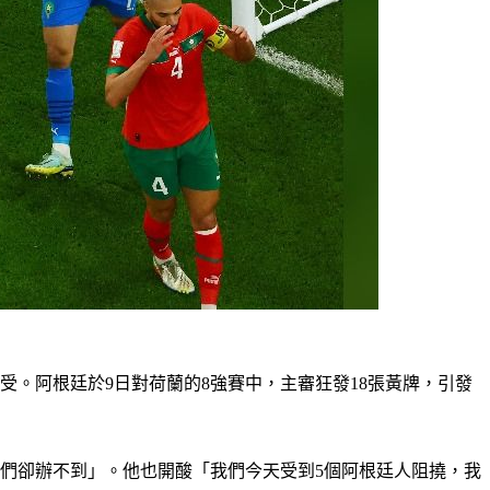
。阿根廷於9日對荷蘭的8強賽中，主審狂發18張黃牌，引發
們卻辦不到」。他也開酸「我們今天受到5個阿根廷人阻撓，我