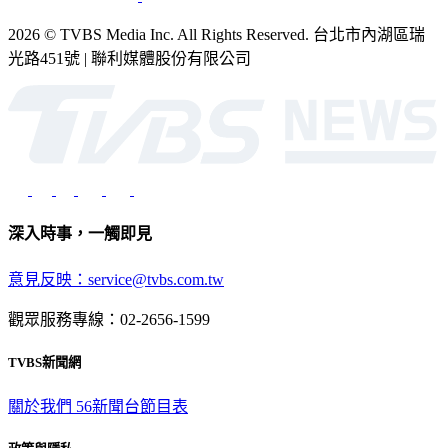
2026 © TVBS Media Inc. All Rights Reserved. 台北市內湖區瑞
光路451號 | 聯利媒體股份有限公司
深入時事，一觸即見
意見反映：service@tvbs.com.tw
觀眾服務專線：02-2656-1599
TVBS新聞網
關於我們
56新聞台節目表