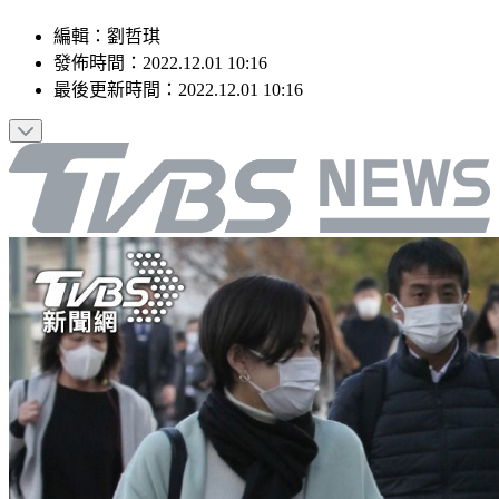
編輯
：
劉哲琪
發佈時間：
2022.12.01 10:16
最後更新時間：
2022.12.01 10:16