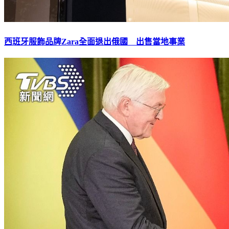
西班牙服飾品牌Zara全面退出俄國 出售當地事業