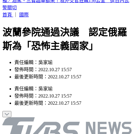
獨／駐日內瓦代表遭控貪公款、霸凌員工！外交部啟動調查
首頁
｜
國際
波蘭參院通過決議 認定俄羅
斯為「恐怖主義國家」
責任編輯：吳家瑜
發佈時間：2022.10.27 15:57
最後更新時間：2022.10.27 15:57
責任編輯
：
吳家瑜
發佈時間：
2022.10.27 15:57
最後更新時間：
2022.10.27 15:57