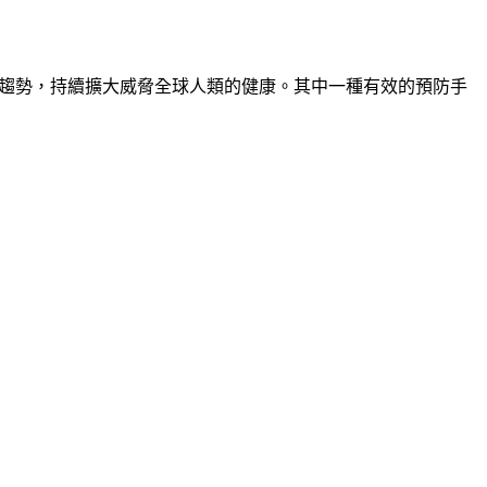
病例的趨勢，持續擴大威脅全球人類的健康。其中一種有效的預防手