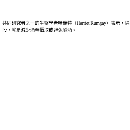
共同研究者之一的生醫學者哈瑞特（Harriet Rumgay
段，就是減少酒精攝取或避免酗酒。