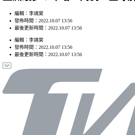
編輯：李靖棠
發佈時間：2022.10.07 13:56
最後更新時間：2022.10.07 13:56
編輯
：
李靖棠
發佈時間：
2022.10.07 13:56
最後更新時間：
2022.10.07 13:56