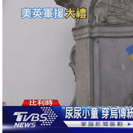
萬元住宿券
下載食尚玩家APP！免費領取優惠券