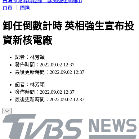
駐歐外交官爆霸凌、徐佳青狂出國 他轟：政府官員風紀徹底
棄守
首頁
｜
國際
卸任倒數計時 英相強生宣布投
資新核電廠
記者：林芳穎
發佈時間：2022.09.02 12:37
最後更新時間：2022.09.02 12:37
記者
：
林芳穎
發佈時間：
2022.09.02 12:37
最後更新時間：
2022.09.02 12:37