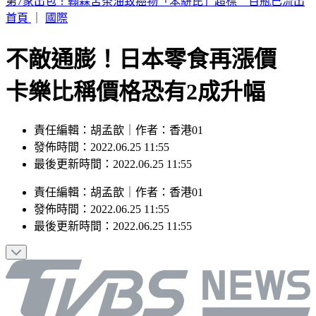
烏干達「拒台護照入境」！外交部認了：持續聯繫交涉中
首頁
｜
國際
不敵通膨！日本零食再漲價
卡樂比稱價格恐有2成升幅
責任編輯：胡孟歆｜作者：香港01
發佈時間：2022.06.25 11:55
最後更新時間：2022.06.25 11:55
責任編輯
：
胡孟歆
｜
作者
：
香港01
發佈時間：
2022.06.25 11:55
最後更新時間：
2022.06.25 11:55