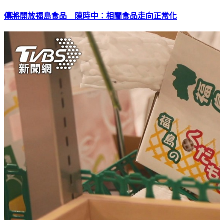
傳將開放福島食品 陳時中：相關食品走向正常化