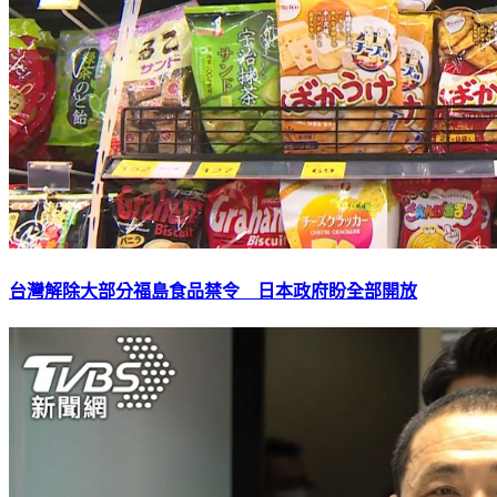
台灣解除大部分福島食品禁令 日本政府盼全部開放