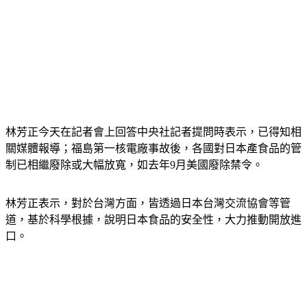
林芳正今天在記者會上回答中央社記者提問時表示，已得知相
關媒體報導；福島第一核電廠事故後，各國對日本產食品的管
制已相繼廢除或大幅放寬，如去年9月美國廢除禁令。
林芳正表示，對於台灣方面，皆透過日本台灣交流協會等管
道，基於科學根據，說明日本食品的安全性，大力推動開放進
口。