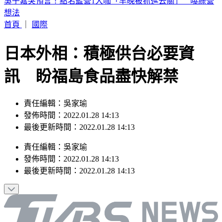
假日狂補眠沒用！醫揭1關鍵比睡多久更重要 做對死亡率降
48%
首頁
｜
國際
日本外相：積極供台必要資
訊 盼福島食品盡快解禁
責任編輯：吳家瑜
發佈時間：2022.01.28 14:13
最後更新時間：2022.01.28 14:13
責任編輯
：
吳家瑜
發佈時間：
2022.01.28 14:13
最後更新時間：
2022.01.28 14:13