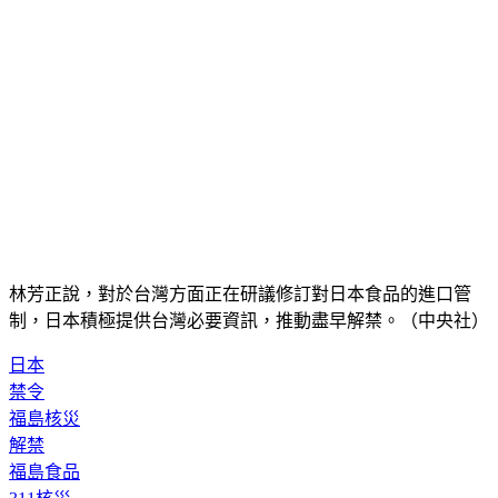
林芳正說，對於台灣方面正在研議修訂對日本食品的進口管
制，日本積極提供台灣必要資訊，推動盡早解禁。（中央社）
日本
禁令
福島核災
解禁
福島食品
311核災