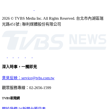
2026 © TVBS Media Inc. All Rights Reserved. 台北市內湖區瑞
光路451號 | 聯利媒體股份有限公司
深入時事，一觸即見
意見反映：service@tvbs.com.tw
觀眾服務專線：02-2656-1599
TVBS新聞網
關於我們
56新聞台節目表