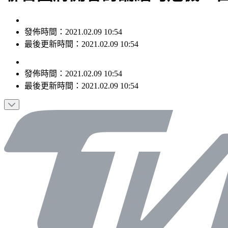
發佈時間：2021.02.09 10:54
最後更新時間：2021.02.09 10:54
發佈時間：
2021.02.09 10:54
最後更新時間：
2021.02.09 10:54