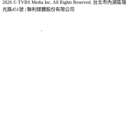
光路451號 | 聯利媒體股份有限公司