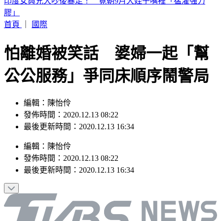
別只看台積電！ 外媒點名「2檔AI設備股」快上車
首頁
｜
國際
怕離婚被笑話 婆婦一起「幫
公公服務」爭同床順序鬧警局
編輯：陳怡伶
發佈時間：2020.12.13 08:22
最後更新時間：2020.12.13 16:34
編輯
：
陳怡伶
發佈時間：
2020.12.13 08:22
最後更新時間：
2020.12.13 16:34