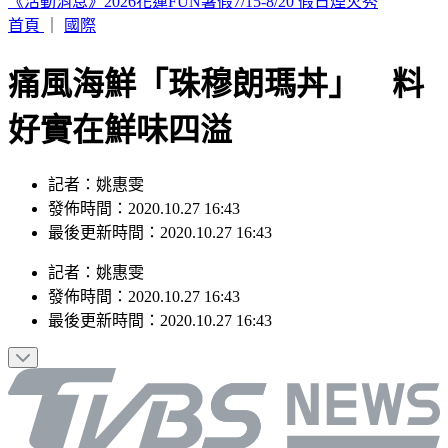
駐歐外交官爆霸凌、徐佳青狂出國 他轟：政府官員風紀徹底
棄守
首頁
｜
國際
痛風海鮮「珠穆朗瑪丼」 料
好實在鮮味四溢
記者：姚惠雯
發佈時間：2020.10.27 16:43
最後更新時間：2020.10.27 16:43
記者
：
姚惠雯
發佈時間：
2020.10.27 16:43
最後更新時間：
2020.10.27 16:43