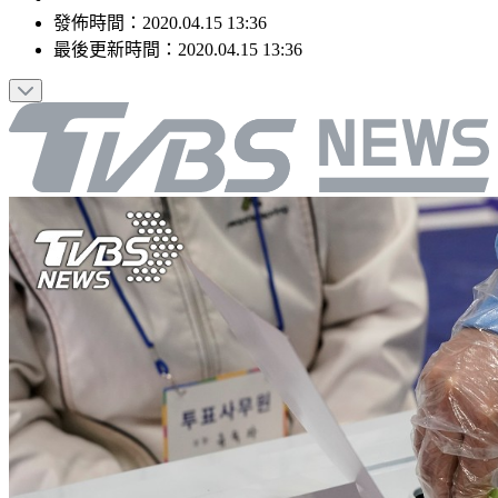
發佈時間：
2020.04.15 13:36
最後更新時間：
2020.04.15 13:36