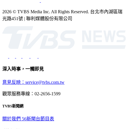
2026 © TVBS Media Inc. All Rights Reserved. 台北市內湖區瑞
光路451號 | 聯利媒體股份有限公司
深入時事，一觸即見
意見反映：service@tvbs.com.tw
觀眾服務專線：02-2656-1599
TVBS新聞網
關於我們
56新聞台節目表