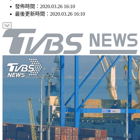
發佈時間：
2020.03.26 16:10
最後更新時間：
2020.03.26 16:10