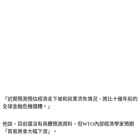
「近期預測預估經濟走下坡和就業流失情況，將比十幾年前的
全球金融危機還糟。」
他說，目前還沒有具體預測資料，但WTO內部經濟學家預期
「貿易將會大幅下滑」。