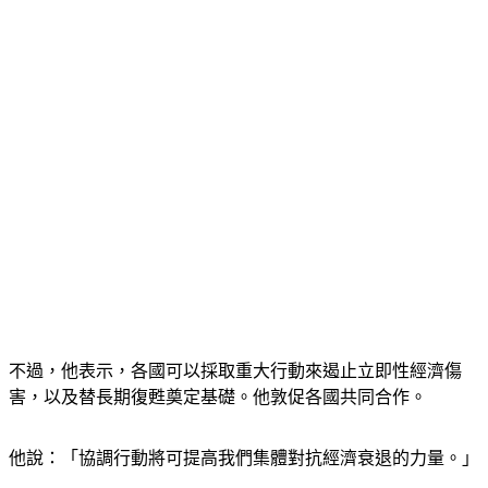
不過，他表示，各國可以採取重大行動來遏止立即性經濟傷
害，以及替長期復甦奠定基礎。他敦促各國共同合作。
他說：「協調行動將可提高我們集體對抗經濟衰退的力量。」