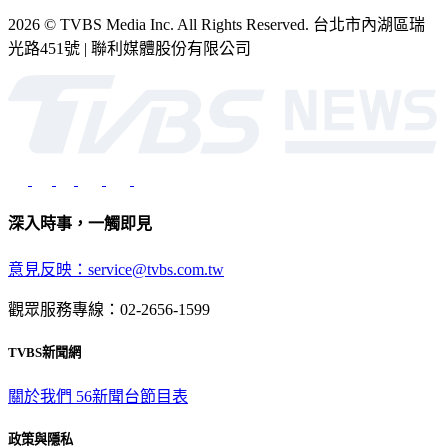
2026 © TVBS Media Inc. All Rights Reserved. 台北市內湖區瑞
光路451號 | 聯利媒體股份有限公司
深入時事，一觸即見
意見反映：service@tvbs.com.tw
觀眾服務專線：02-2656-1599
TVBS新聞網
關於我們
56新聞台節目表