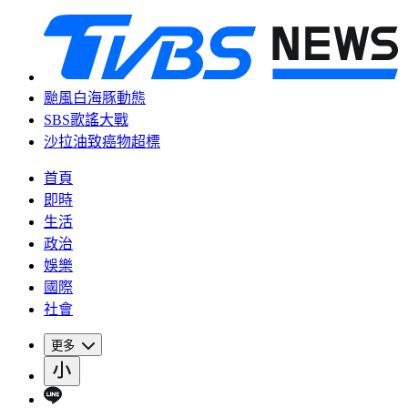
颱風白海豚動態
SBS歌謠大戰
沙拉油致癌物超標
首頁
即時
生活
政治
娛樂
國際
社會
更多