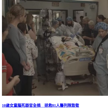
10歲女童腦死器官全捐 拯救81人醫列隊致敬