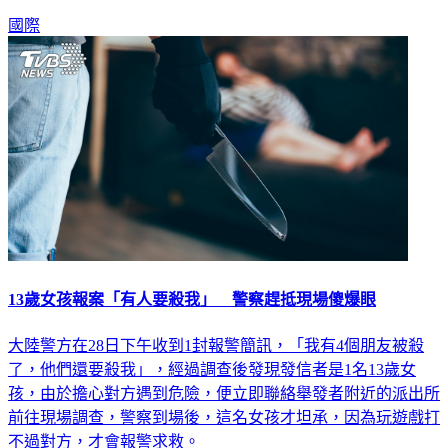
國際
13歲女孩報案「有人要殺我」 警察趕抵現場傻爆眼
大陸警方在28日下午收到1封報警簡訊，「我有4個朋友被殺
了，他們還要殺我」，經過調查後發現發信者是1名13歲女
孩，由於擔心對方遇到危險，便立即聯絡舉發者附近的派出所
前往現場調查，警察到場後，這名女孩才坦承，因為玩遊戲打
不過對方，才會報警求救。