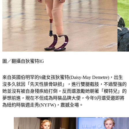
圖／翻攝自狄蜜特IG
來自英國伯明罕的9歲女孩狄蜜特(Daisy-May Demetre)，出生
沒多久就因「先天性腓骨缺损」，進行雙腿截肢，不過堅強的
她並沒有被自身殘疾給打倒，反而還激勵她朝著「模特兒」的
夢想前進，現在不但成為時裝品牌大使，今年9月還受邀即將
為紐約時裝週走秀(NYFW)，震撼全場。