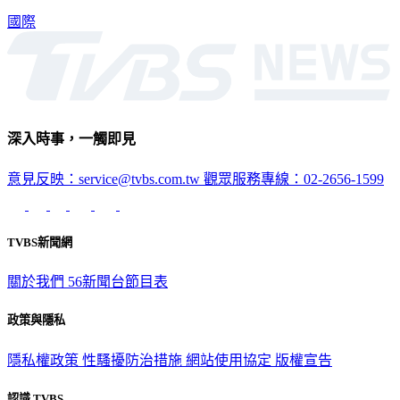
國際
深入時事，一觸即見
意見反映：service@tvbs.com.tw
觀眾服務專線：02-2656-1599
TVBS新聞網
關於我們
56新聞台節目表
政策與隱私
隱私權政策
性騷擾防治措施
網站使用協定
版權宣告
認識 TVBS