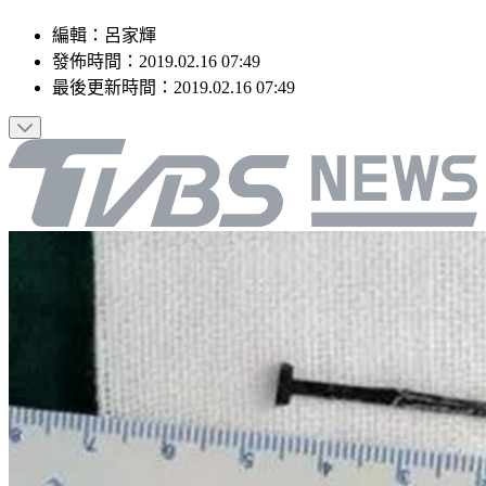
編輯
：
呂家輝
發佈時間：
2019.02.16 07:49
最後更新時間：
2019.02.16 07:49