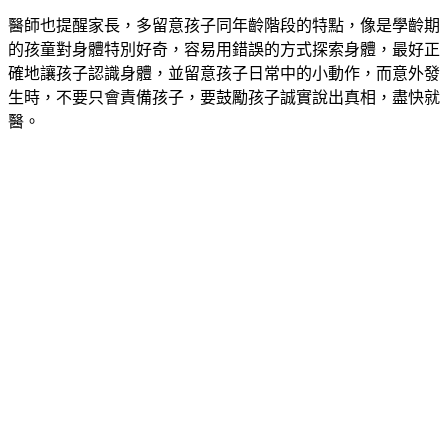
醫師也提醒家長，多留意孩子同年齡階段的特點，像是學齡期
的孩童對身體特別好奇，容易用錯誤的方式探索身體，最好正
確地讓孩子認識身體，並留意孩子日常中的小動作，而意外發
生時，不要只會責備孩子，要鼓勵孩子誠實說出真相，盡快就
醫。