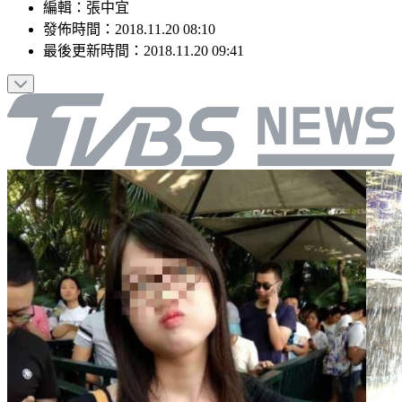
編輯
：
張中宜
發佈時間：
2018.11.20 08:10
最後更新時間：
2018.11.20 09:41