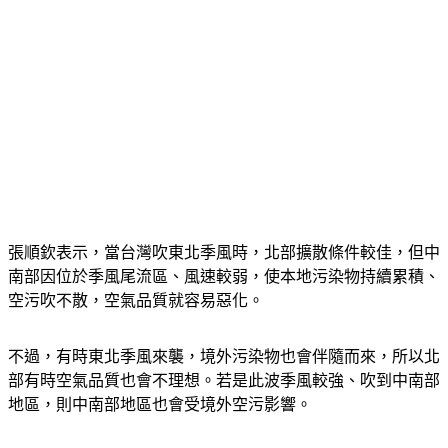
張順欽表示，當台灣吹東北季風時，北部擴散條件較佳，但中
南部因位於季風尾流區、風速較弱，使本地污染物持續累積、
空污吹不散，空氣品質就容易惡化。
不過，有時東北季風來襲，境外污染物也會伴隨而來，所以北
部有時空氣品質也會不理想。若是此波季風較強、吹到中南部
地區，則中南部地區也會受境外空污影響。