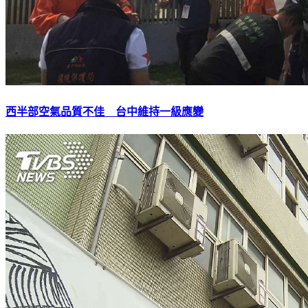
西半部空氣品質不佳 台中維持一級應變