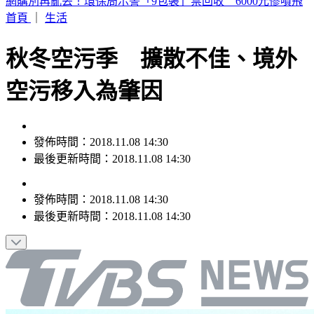
荷姆茲海峽通航傳進展！美官員：伊朗、阿曼預期很快達成協
議
首頁
｜
生活
秋冬空污季 擴散不佳、境外
空污移入為肇因
發佈時間：2018.11.08 14:30
最後更新時間：2018.11.08 14:30
發佈時間：
2018.11.08 14:30
最後更新時間：
2018.11.08 14:30